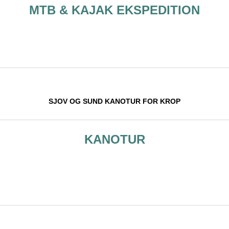
MTB & KAJAK EKSPEDITION
SJOV OG SUND KANOTUR FOR KROP
KANOTUR