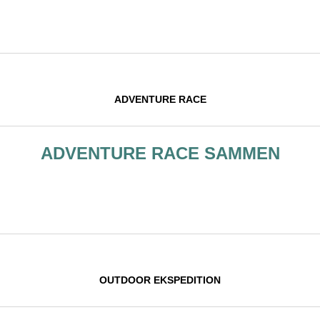
ADVENTURE RACE
ADVENTURE RACE SAMMEN
OUTDOOR EKSPEDITION