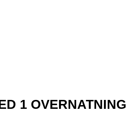
MED 1 OVERNATNING