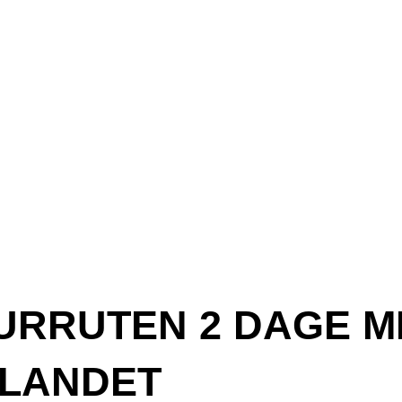
ATURRUTEN 2 DAGE 
JLANDET