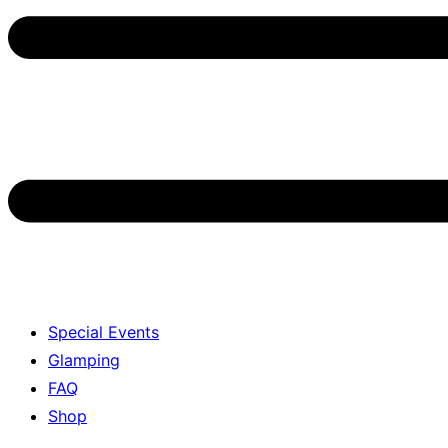
Special Events
Glamping
FAQ
Shop