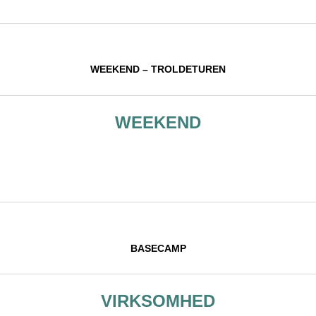
WEEKEND – TROLDETUREN
WEEKEND
BASECAMP
VIRKSOMHED