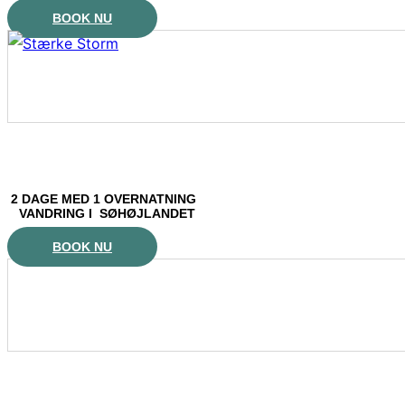
BOOK NU
2 DAGE MED 1 OVERNATNING
VANDRING I SØHØJLANDET
BOOK NU