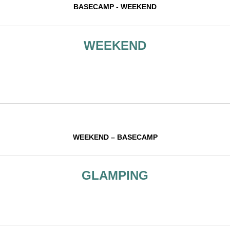
BASECAMP - WEEKEND
WEEKEND
WEEKEND – BASECAMP
GLAMPING