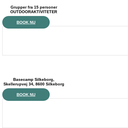
Grupper fra 15 personer
OUTDOORAKTIVITETER
BOOK NU
Basecamp Silkeborg,
Skellerupvej 34, 8600 Silkeborg
BOOK NU