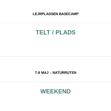
LEJRPLADSEN BASECAMP
TELT / PLADS
7-8 MAJ – NATURRUTEN
WEEKEND