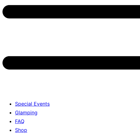
Special Events
Glamping
FAQ
Shop