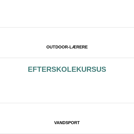
OUTDOOR-LÆRERE
EFTERSKOLEKURSUS
VANDSPORT