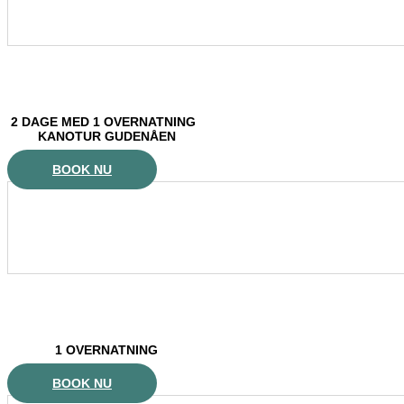
2 DAGE MED 1 OVERNATNING
KANOTUR GUDENÅEN
BOOK NU
1 OVERNATNING
BOOK NU