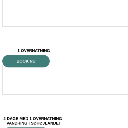
1 OVERNATNING
BOOK NU
2 DAGE MED 1 OVERNATNING
VANDRING I SØHØJLANDET