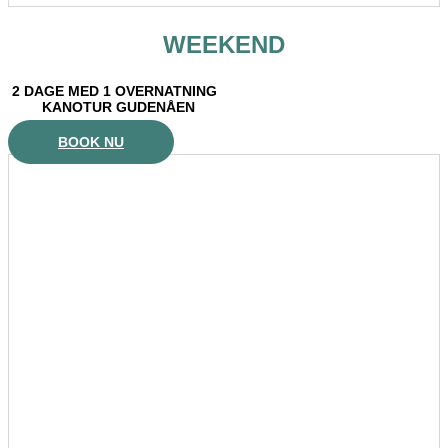
WEEKEND
2 DAGE MED 1 OVERNATNING
KANOTUR GUDENÅEN
BOOK NU