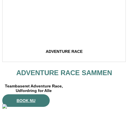
ADVENTURE RACE
ADVENTURE RACE SAMMEN
Teambaseret Adventure Race,
Udfordring for Alle
BOOK NU