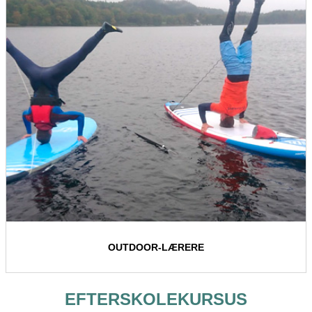
OUTDOOR-LÆRERE
EFTERSKOLEKURSUS