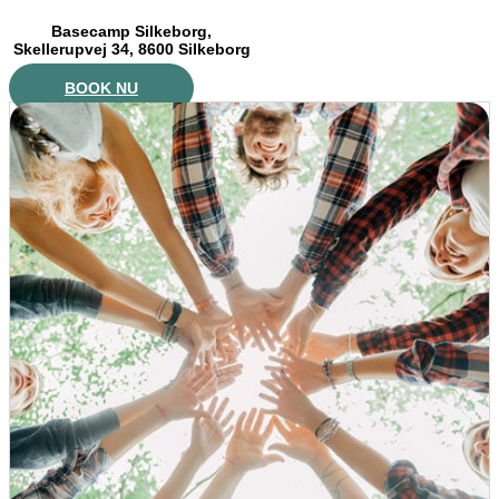
Basecamp Silkeborg,
Skellerupvej 34, 8600 Silkeborg
BOOK NU