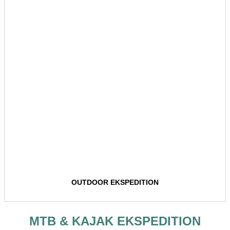
OUTDOOR EKSPEDITION
MTB & KAJAK EKSPEDITION