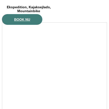
Ekspedition, Kajaksejlads,
Mountainbike
BOOK NU