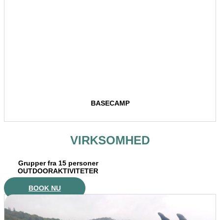
BASECAMP
VIRKSOMHED
Grupper fra 15 personer
OUTDOORAKTIVITETER
BOOK NU