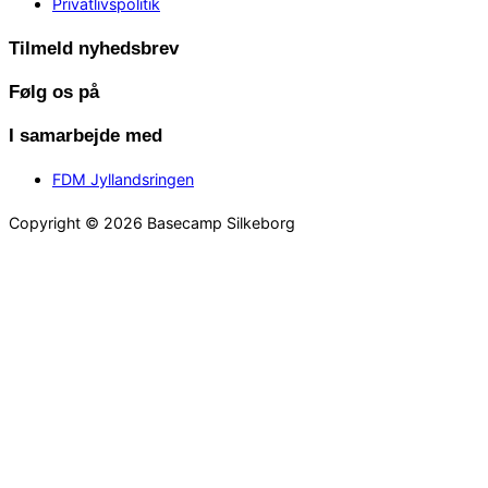
Privatlivspolitik
Tilmeld nyhedsbrev
Følg os på
I samarbejde med
FDM Jyllandsringen
Copyright © 2026 Basecamp Silkeborg