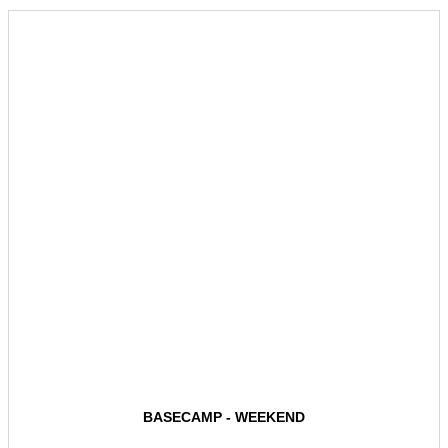
BASECAMP - WEEKEND