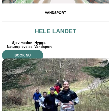
VANDSPORT
HELE LANDET
Sjov motion, Hygge,
Naturoplevelse, Vandsport
BOOK NU