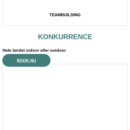
TEAMBUILDING
KONKURRENCE
Hele landet indoor eller outdoor
BOOK NU