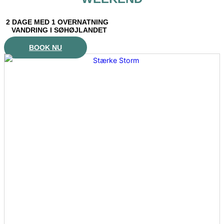
2 DAGE MED 1 OVERNATNING
VANDRING I SØHØJLANDET
BOOK NU