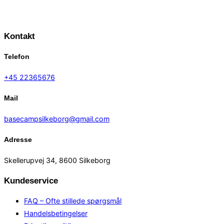
Kontakt
Telefon
+45 22365676
Mail
basecampsilkeborg@gmail.com
Adresse
Skellerupvej 34, 8600 Silkeborg
Kundeservice
FAQ – Ofte stillede spørgsmål
Handelsbetingelser