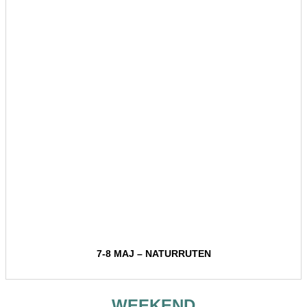
7-8 MAJ – NATURRUTEN
WEEKEND