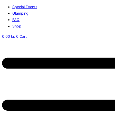
Special Events
Glamping
FAQ
Shop
0,00
kr.
0
Cart