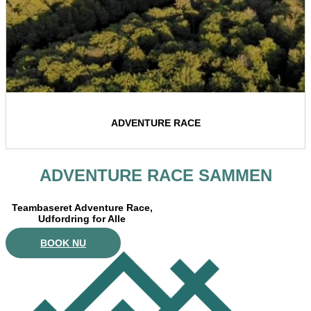
ADVENTURE RACE
ADVENTURE RACE SAMMEN
Teambaseret Adventure Race,
Udfordring for Alle
BOOK NU