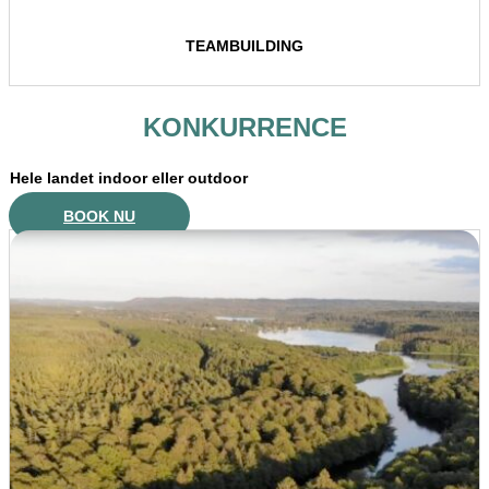
TEAMBUILDING
KONKURRENCE
Hele landet indoor eller outdoor
BOOK NU