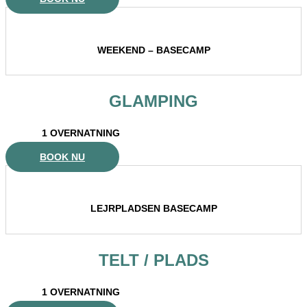
WEEKEND – BASECAMP
GLAMPING
1 OVERNATNING
BOOK NU
LEJRPLADSEN BASECAMP
TELT / PLADS
1 OVERNATNING