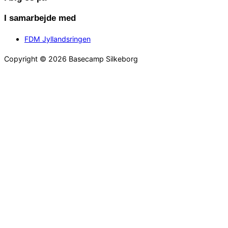
I samarbejde med
FDM Jyllandsringen
Copyright © 2026 Basecamp Silkeborg