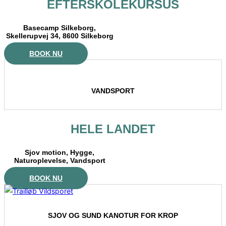
EFTERSKOLEKURSUS
Basecamp Silkeborg,
Skellerupvej 34, 8600 Silkeborg
BOOK NU
VANDSPORT
HELE LANDET
Sjov motion, Hygge,
Naturoplevelse, Vandsport
BOOK NU
SJOV OG SUND KANOTUR FOR KROP