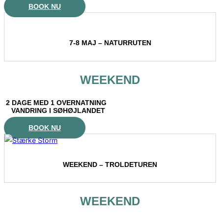
BOOK NU
7-8 MAJ – NATURRUTEN
WEEKEND
2 DAGE MED 1 OVERNATNING
VANDRING I SØHØJLANDET
BOOK NU
WEEKEND – TROLDETUREN
WEEKEND