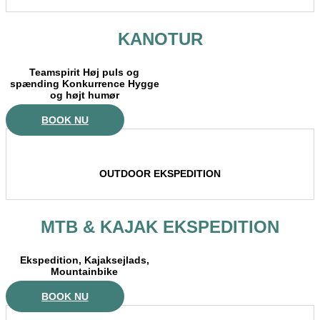
KANOTUR
Teamspirit Høj puls og
spænding Konkurrence Hygge
og højt humør
BOOK NU
OUTDOOR EKSPEDITION
MTB & KAJAK EKSPEDITION
Ekspedition, Kajaksejlads,
Mountainbike
BOOK NU