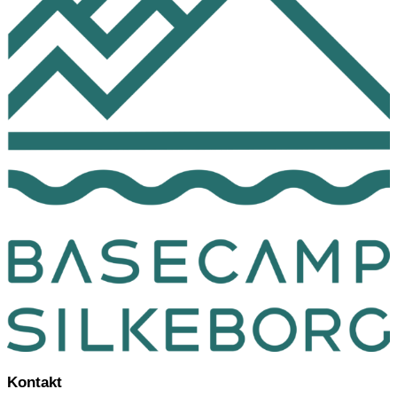
Kontakt