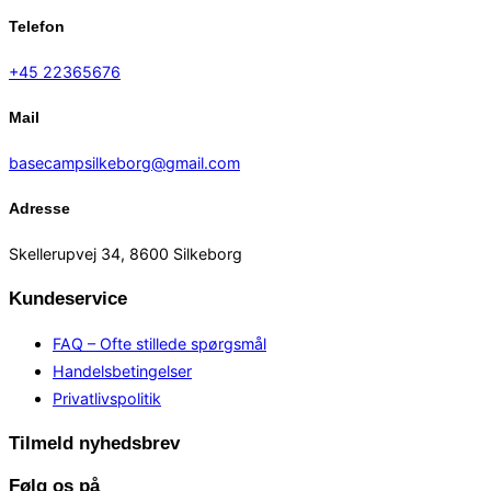
Telefon
+45 22365676
Mail
basecampsilkeborg@gmail.com
Adresse
Skellerupvej 34, 8600 Silkeborg
Kundeservice
FAQ – Ofte stillede spørgsmål
Handelsbetingelser
Privatlivspolitik
Tilmeld nyhedsbrev
Følg os på