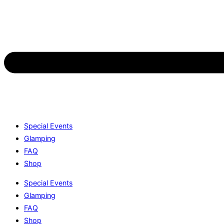
Special Events
Glamping
FAQ
Shop
Special Events
Glamping
FAQ
Shop